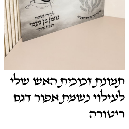
תמונת זכוכית האש שלי
לעילוי נשמת אפור דגם
ריטורה