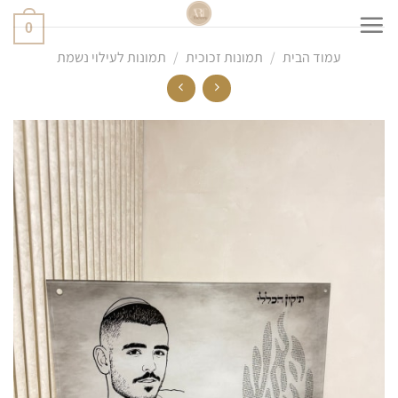
Ski
0
t
conten
עמוד הבית
/
תמונות זכוכית
/
תמונות לעילוי נשמת