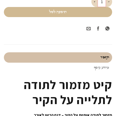
הוספה לסל
תיאור
מידע נוסף
קיט מזמור לתודה
לתלייה על הקיר
מזמור לתודה אותיות על הקיר – דגם הריעו לאורך