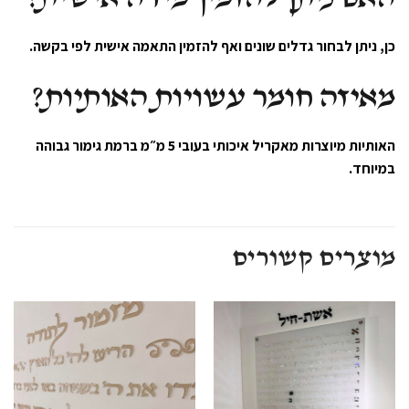
כן, ניתן לבחור גדלים שונים ואף להזמין התאמה אישית לפי בקשה.
מאיזה חומר עשויות האותיות?
האותיות מיוצרות מאקריל איכותי בעובי 5 מ״מ ברמת גימור גבוהה
במיוחד.
מוצרים קשורים