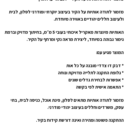
מזמור לתודה אותיות על הקיר בעיצוב יוקרתי ומודרני לסלון, לבית
ולעיצוב חללים יהודיים באווירה מיוחדת.
האותיות מיוצרות מאקריל איכותי בעובי 5 מ״מ, בחיתוך מדויק וברמת
גימור גבוהה במיוחד, ליצירת מראה נקי ומרחף על הקיר.
המוצר מגיע עם:
* דבק דו צדדי מובנה על כל אות
* גלופת התקנה לתלייה מדויקת ונוחה
* אפשרות לבחירת גדלים שונים
* התאמה אישית לפי בקשה
מזמור לתודה אותיות מתאים לסלון, פינת אוכל, כניסה לבית, בתי
עסק, משרדים וחללים בעיצוב יהודי מודרני.
ההתקנה פשוטה ומהירה ואינה דורשת קידוח בקיר.