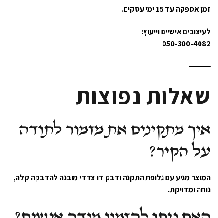
זמן אספקה עד 15 ימי עסקים.
לעיצובים אישיים וייעוץ:
050-300-4082
⸻
שאלות נפוצות
איך מתקינים את מזמור לתודה
על הקיר?
המוצר מגיע עם גלופת התקנה ודבק דו צדדי מובנה להדבקה קלה,
נוחה ומדויקת.
האם ניתן להזמין מידה אישית?