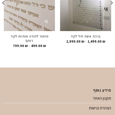
ברכת אשת חיל לקיר
מזמור לתודה אותיות לקיר
רותם
טווח
2,999.00
₪
–
1,499.00
₪
מחירים:
טווח
799.00
₪
–
499.00
₪
מחירים:
עד
עד
מידע נוסף
תקנון האתר
הצהרת נגישות